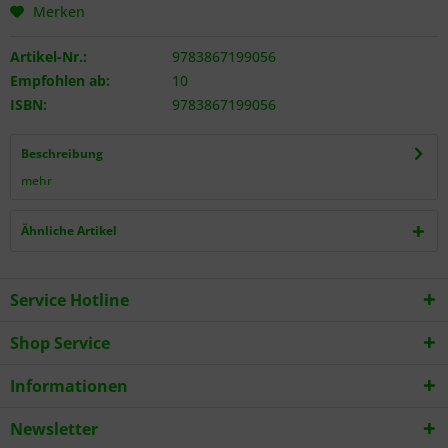
Merken
Artikel-Nr.:
9783867199056
Empfohlen ab:
10
ISBN:
9783867199056
Beschreibung
mehr
Ähnliche Artikel
Service Hotline
Shop Service
Informationen
Newsletter