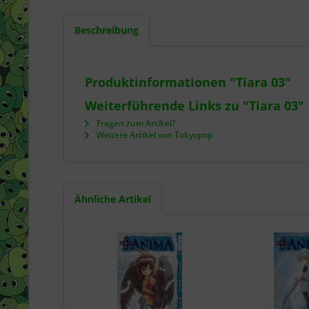
Beschreibung
Produktinformationen "Tiara 03"
Weiterführende Links zu "Tiara 03"
Fragen zum Artikel?
Weitere Artikel von Tokyopop
Ähnliche Artikel