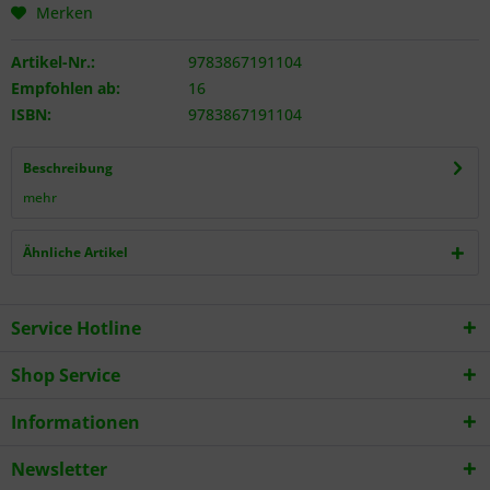
Merken
Artikel-Nr.:
9783867191104
Empfohlen ab:
16
ISBN:
9783867191104
Beschreibung
mehr
Ähnliche Artikel
Service Hotline
Shop Service
Informationen
Newsletter