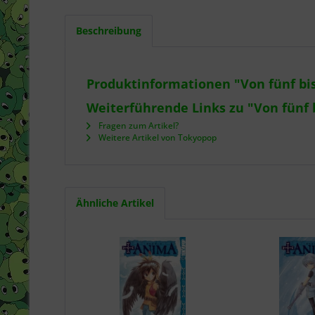
Beschreibung
Produktinformationen "Von fünf bi
Weiterführende Links zu "Von fünf 
Fragen zum Artikel?
Weitere Artikel von Tokyopop
Ähnliche Artikel