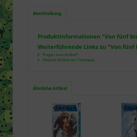
Beschreibung
Produktinformationen "Von fünf bi
Weiterführende Links zu "Von fünf 
Fragen zum Artikel?
Weitere Artikel von Tokyopop
Ähnliche Artikel