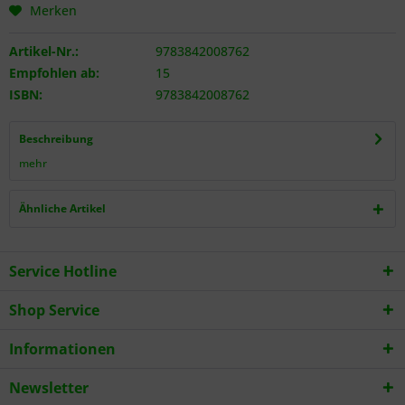
Merken
Artikel-Nr.:
9783842008762
Empfohlen ab:
15
ISBN:
9783842008762
Beschreibung
mehr
Ähnliche Artikel
Service Hotline
Shop Service
Informationen
Newsletter