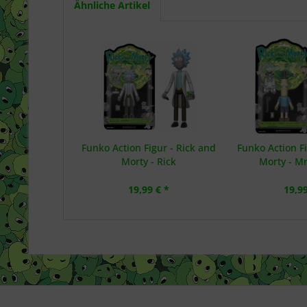
Ähnliche Artikel
Funko Action Figur - Rick and
Funko Action Fi
Morty - Rick
Morty - Mr
19,99 € *
19,99