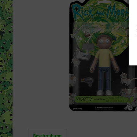
Beschreibung