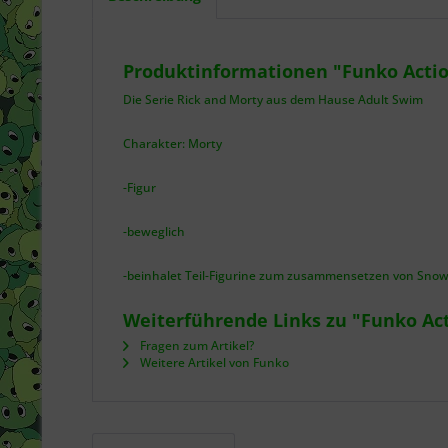
Produktinformationen "Funko Action
Die Serie Rick and Morty aus dem Hause Adult Swim
Charakter: Morty
-Figur
-beweglich
-beinhalet Teil-Figurine zum zusammensetzen von Snow
Weiterführende Links zu "Funko Acti
Fragen zum Artikel?
Weitere Artikel von Funko