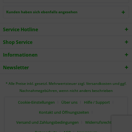
Kunden haben sich ebenfalls angesehen
Service Hotline
Shop Service
Informationen
Newsletter
* Alle Preise inkl. gesetzl. Mehrwertsteuer zzgl.
Versandkosten
und ggf.
Nachnahmegebühren, wenn nicht anders beschrieben
Cookie-Einstellungen
Über uns
Hilfe / Support
Kontakt und Öffnungszeiten
Versand und Zahlungsbedingungen
Widerrufsrecht