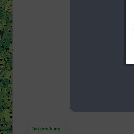
Beschreibung