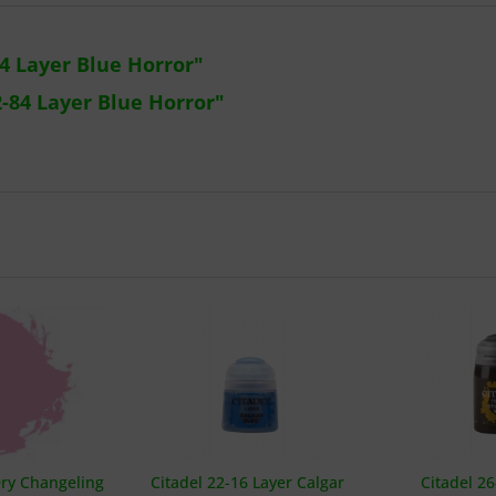
4 Layer Blue Horror"
-84 Layer Blue Horror"
Dry Changeling
Citadel 22-16 Layer Calgar
Citadel 2