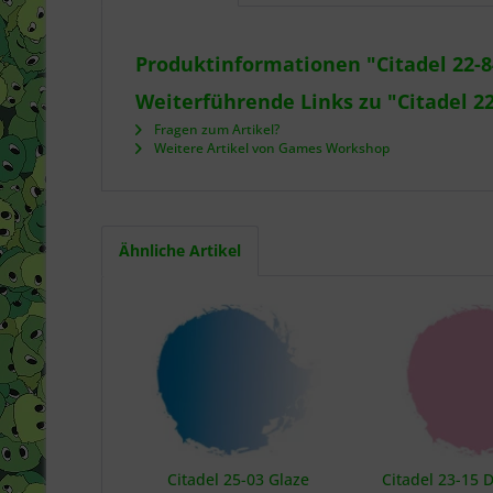
Produktinformationen "Citadel 22-8
Weiterführende Links zu "Citadel 22
Fragen zum Artikel?
Weitere Artikel von Games Workshop
Ähnliche Artikel
Citadel 25-03 Glaze
Citadel 23-15 