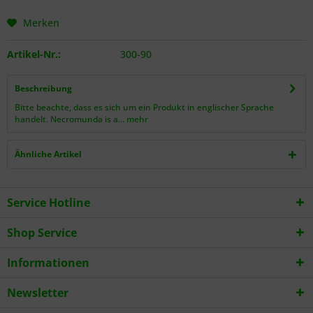
Merken
Artikel-Nr.:
300-90
Beschreibung
Bitte beachte, dass es sich um ein Produkt in englischer Sprache
handelt. Necromunda is a...
mehr
Ähnliche Artikel
Service Hotline
Shop Service
Informationen
Newsletter