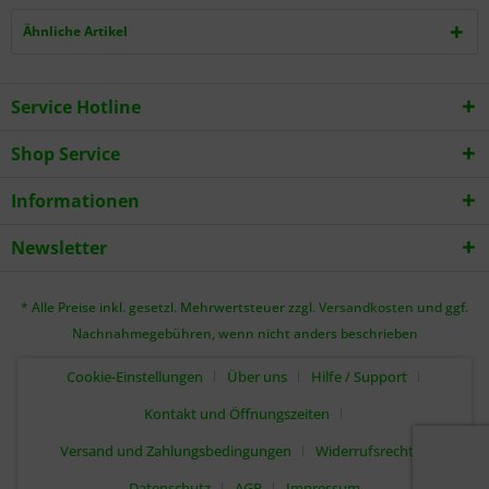
Ähnliche Artikel
Service Hotline
Shop Service
Informationen
Newsletter
* Alle Preise inkl. gesetzl. Mehrwertsteuer zzgl.
Versandkosten
und ggf.
Nachnahmegebühren, wenn nicht anders beschrieben
Cookie-Einstellungen
Über uns
Hilfe / Support
Kontakt und Öffnungszeiten
Versand und Zahlungsbedingungen
Widerrufsrecht
Datenschutz
AGB
Impressum