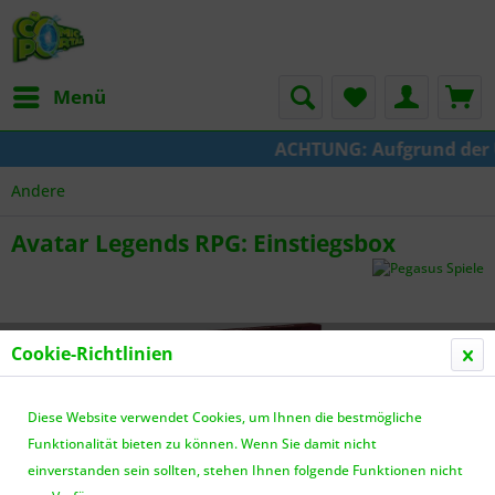
Menü
ACHTUNG: Aufgrund der Um
Andere
Avatar Legends RPG: Einstiegsbox
Cookie-Richtlinien
Diese Website verwendet Cookies, um Ihnen die bestmögliche
Funktionalität bieten zu können. Wenn Sie damit nicht
einverstanden sein sollten, stehen Ihnen folgende Funktionen nicht