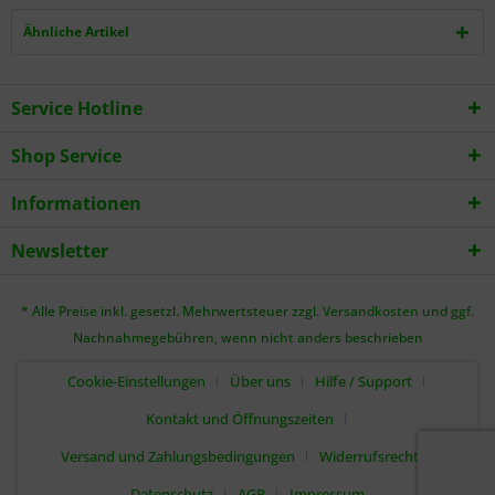
Ähnliche Artikel
Service Hotline
Shop Service
Informationen
Newsletter
* Alle Preise inkl. gesetzl. Mehrwertsteuer zzgl.
Versandkosten
und ggf.
Nachnahmegebühren, wenn nicht anders beschrieben
Cookie-Einstellungen
Über uns
Hilfe / Support
Kontakt und Öffnungszeiten
Versand und Zahlungsbedingungen
Widerrufsrecht
Datenschutz
AGB
Impressum