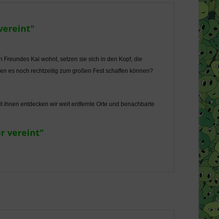
vereint"
n Freundes Kai wohnt, setzen sie sich in den Kopf, die
Sven es noch rechtzeitig zum großen Fest schaffen können?
 ihnen entdecken wir weit entfernte Orte und benachbarte
r vereint"