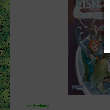
Beschreibung