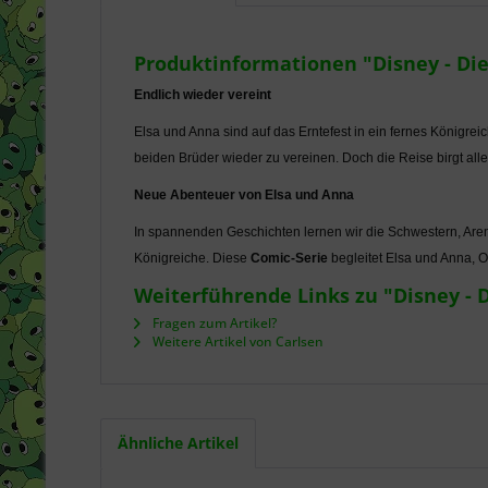
Produktinformationen "Disney - Die 
Endlich wieder vereint
Elsa und Anna sind auf das Erntefest in ein fernes Königrei
beiden Brüder wieder zu vereinen. Doch die Reise birgt all
Neue Abenteuer von Elsa und Anna
In spannenden Geschichten lernen wir die Schwestern, Are
Königreiche. Diese
Comic-Serie
begleitet Elsa und Anna, Ol
Weiterführende Links zu "Disney - D
Fragen zum Artikel?
Weitere Artikel von Carlsen
Ähnliche Artikel