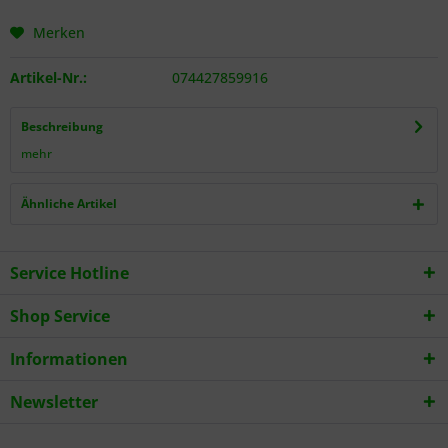
Merken
Artikel-Nr.:
074427859916
Beschreibung
mehr
Ähnliche Artikel
Service Hotline
Shop Service
Informationen
Newsletter