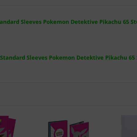
tandard Sleeves Pokemon Detektive Pikachu 65 St
 Standard Sleeves Pokemon Detektive Pikachu 65 