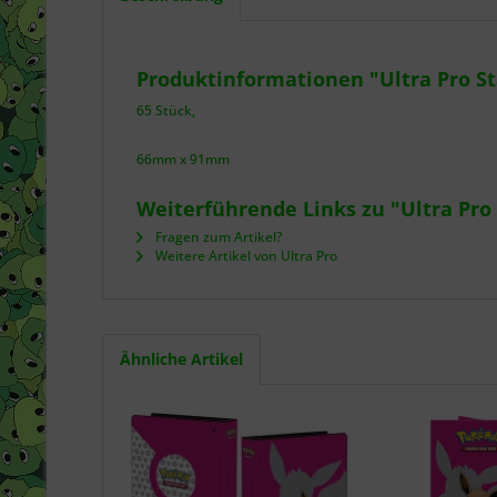
Produktinformationen "Ultra Pro S
65 Stück,
66mm x 91mm
Weiterführende Links zu "Ultra Pro
Fragen zum Artikel?
Weitere Artikel von Ultra Pro
Ähnliche Artikel