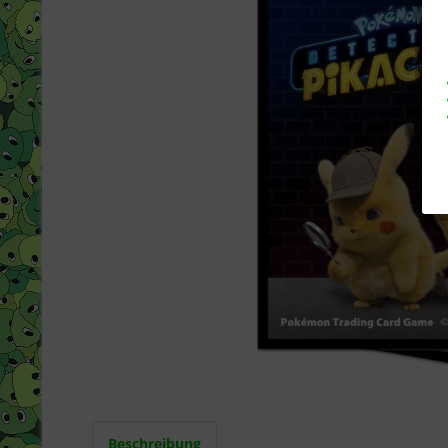
Beschreibung