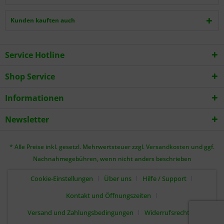
Kunden kauften auch
Service Hotline
Shop Service
Informationen
Newsletter
* Alle Preise inkl. gesetzl. Mehrwertsteuer zzgl.
Versandkosten
und ggf.
Nachnahmegebühren, wenn nicht anders beschrieben
Cookie-Einstellungen
Über uns
Hilfe / Support
Kontakt und Öffnungszeiten
Versand und Zahlungsbedingungen
Widerrufsrecht